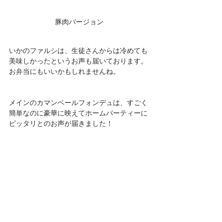
豚肉バージョン
いかのファルシは、生徒さんからは冷めても
美味しかったというお声も届いております。
お弁当にもいいかもしれませんね。
メインのカマンベールフォンデュは、すごく
簡単なのに豪華に映えてホームパーティーに
ピッタリとのお声が届きました！