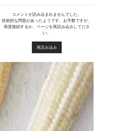
コメントが読み込まれませんでした。
技術的な問題があったようです。お手数ですが、
再度接続するか、ページを再読み込みしてださ
い。
再読み込み