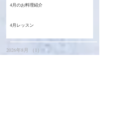
4月のお料理紹介
4月レッスン
2026年8月
（1）
1件の記事
2026年7月
（4）
4件の記事
2026年6月
（5）
5件の記事
2026年5月
（5）
5件の記事
2026年4月
（4）
4件の記事
2026年3月
（5）
5件の記事
2026年2月
（3）
3件の記事
2026年1月
（4）
4件の記事
2025年12月
（3）
3件の記事
2025年11月
（3）
3件の記事
2025年10月
（4）
4件の記事