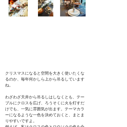
クリスマスになると空間を大きく使いたくな
るのか、毎年何かしら上から吊るしています
ね。
わざわざ天井から吊るしはしなくとも、テー
ブルにクロスを広げ、ろうそくに火を灯すだ
けでも、一気に雰囲気が出ます。テーマカラ
ーになるような一色を決めておくと、まとま
りやすいですよ。
例えば、私はクロスの色とロウソクの色を合