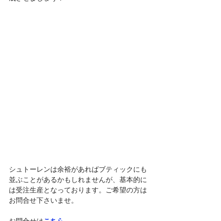
シュトーレンは余裕があればブティックにも
並ぶことがあるかもしれませんが、基本的に
は受注生産となっております。ご希望の方は
お問合せ下さいませ。
こちら
お問合せは