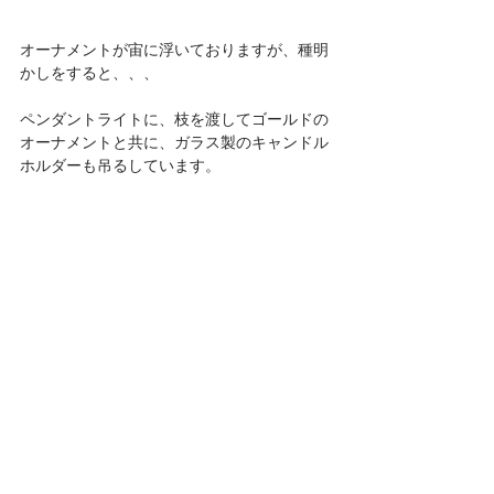
オーナメントが宙に浮いておりますが、種明
かしをすると、、、
ペンダントライトに、枝を渡してゴールドの
オーナメントと共に、ガラス製のキャンドル
ホルダーも吊るしています。