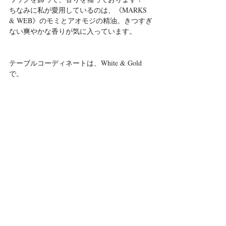
ちなみに私が愛用しているのは、《MARKS 
& WEB》のモミとアオモジの精油。きつすぎ
ない爽やかな香りが気に入っています。
テーブルコーディネートは、White & Gold 
で。