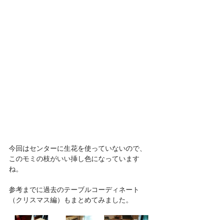
今回はセンターに生花を使っていないので、
このモミの枝がいい挿し色になっています
ね。
参考までに過去のテーブルコーディネート
（クリスマス編）もまとめてみました。