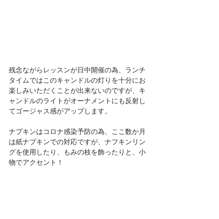
残念ながらレッスンが日中開催の為、ランチ
タイムではこのキャンドルの灯りを十分にお
楽しみいただくことが出来ないのですが、キ
ャンドルのライトがオーナメントにも反射し
てゴージャス感がアップします。
ナプキンはコロナ感染予防の為、ここ数か月
は紙ナプキンでの対応ですが、ナフキンリン
グを使用したり、もみの枝を飾ったりと、小
物でアクセント！