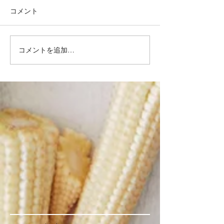
コメント
コメントを追加…