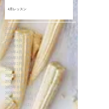
4月のお料理紹介
4月レッスン
2026年8月
（1）
1件の記事
2026年7月
（4）
4件の記事
2026年6月
（5）
5件の記事
2026年5月
（5）
5件の記事
2026年4月
（4）
4件の記事
2026年3月
（5）
5件の記事
2026年2月
（3）
3件の記事
2026年1月
（4）
4件の記事
2025年12月
（3）
3件の記事
2025年11月
（3）
3件の記事
2025年10月
（4）
4件の記事
2025年9月
（3）
3件の記事
2025年8月
（10）
10件の記事