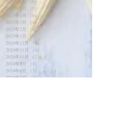
2025年7月
（2）
2件の記事
2025年6月
（6）
6件の記事
2025年5月
（5）
5件の記事
2025年4月
（6）
6件の記事
2025年3月
（4）
4件の記事
2025年2月
（6）
6件の記事
2025年1月
（7）
7件の記事
2024年12月
（1）
1件の記事
2024年11月
（4）
4件の記事
2024年10月
（2）
2件の記事
2024年9月
（1）
1件の記事
2024年8月
（3）
3件の記事
2024年7月
（1）
1件の記事
2024年6月
（2）
2件の記事
2024年5月
（2）
2件の記事
2024年3月
（5）
5件の記事
2024年2月
（5）
5件の記事
2024年1月
（6）
6件の記事
2023年12月
（3）
3件の記事