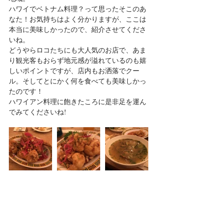
ハワイでベトナム料理？って思ったそこのあ
なた！お気持ちはよく分かりますが、ここは
本当に美味しかったので、紹介させてくださ
いね。
どうやらロコたちにも大人気のお店で、あま
り観光客もおらず地元感が溢れているのも嬉
しいポイントですが、店内もお洒落でクー
ル。そしてとにかく何を食べても美味しかっ
たのです！
ハワイアン料理に飽きたころに是非足を運ん
でみてくださいね!