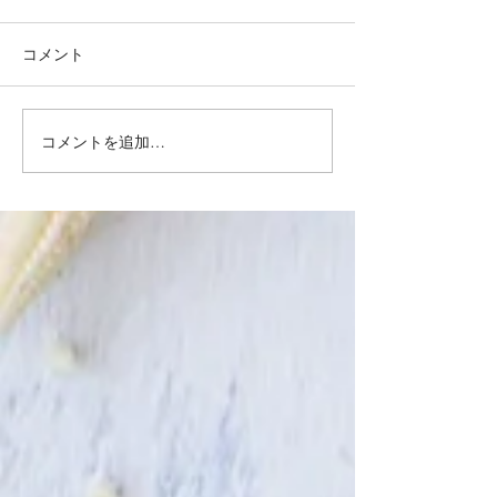
コメント
コメントを追加…