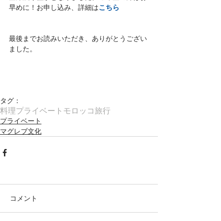
こちら
早めに！お申し込み、詳細は
最後までお読みいただき、ありがとうござい
ました。
タグ：
料理
プライベート
モロッコ旅行
プライベート
マグレブ文化
コメント