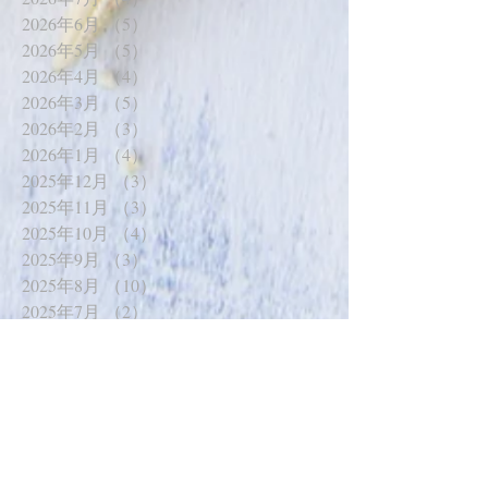
2026年6月
（5）
5件の記事
2026年5月
（5）
5件の記事
2026年4月
（4）
4件の記事
2026年3月
（5）
5件の記事
2026年2月
（3）
3件の記事
2026年1月
（4）
4件の記事
2025年12月
（3）
3件の記事
2025年11月
（3）
3件の記事
2025年10月
（4）
4件の記事
2025年9月
（3）
3件の記事
2025年8月
（10）
10件の記事
2025年7月
（2）
2件の記事
2025年6月
（6）
6件の記事
2025年5月
（5）
5件の記事
2025年4月
（6）
6件の記事
2025年3月
（4）
4件の記事
2025年2月
（6）
6件の記事
2025年1月
（7）
7件の記事