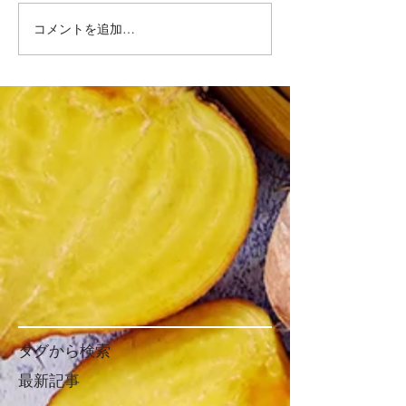
コメントを追加…
タグから検索
最新記事