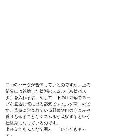
二つのパーツが合体しているのですが、上の
部分には乾燥した状態のスムル（粒状パス
タ）を入れます。そして、下の圧力鍋でスー
プを煮込む際に出る蒸気でスムルを蒸すので
す。蒸気に含まれている野菜や肉のうまみや
香りも余すことなくスムルが吸収するという
仕組みになっているのです。
出来立てをみんなで囲み、「いただきま～
す」。