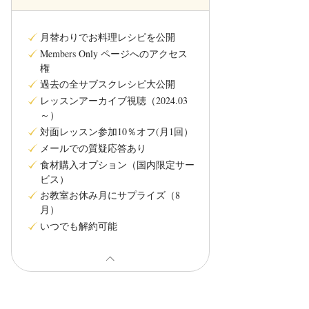
月替わりでお料理レシピを公開
Members Only ページへのアクセス
権
過去の全サブスクレシピ大公開
レッスンアーカイブ視聴（2024.03
～）
対面レッスン参加10％オフ(月1回）
メールでの質疑応答あり
食材購入オプション（国内限定サー
ビス）
お教室お休み月にサプライズ（8
月）
いつでも解約可能