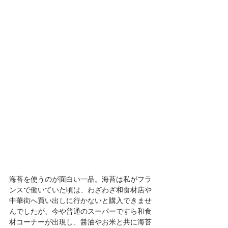
海苔を使うのが面白い一品。海苔は私がフラ
ンスで働いていた頃は、わざわざ和食材店や
中華街へ買い出しに行かないと購入できませ
んでしたが、今や普通のスーパーですら和食
材コーナーが出現し、醤油やお米と共に海苔