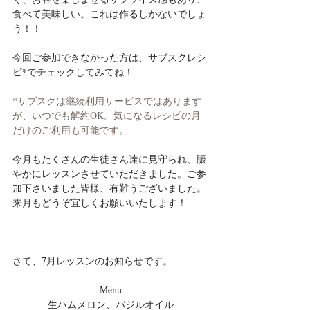
食べて美味しい。これは作るしかないでしょ
う！！
今回ご参加できなかった方は、サブスクレシ
ピ*でチェックしてみてね！
*サブスクは継続利用サービスではあります
が、いつでも解約OK。気になるレシピの月
だけのご利用も可能です。
今月もたくさんの生徒さん達に見守られ、賑
やかにレッスンさせていただきました。ご参
加下さいました皆様、有難うございました。
来月もどうぞ宜しくお願いいたします！
さて、7月レッスンのお知らせです。
Menu
生ハムメロン、バジルオイル