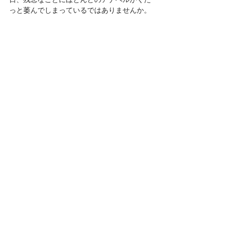
っと萎んでしまっているではありませんか。