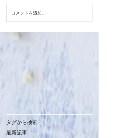
コメントを追加…
タグから検索
最新記事