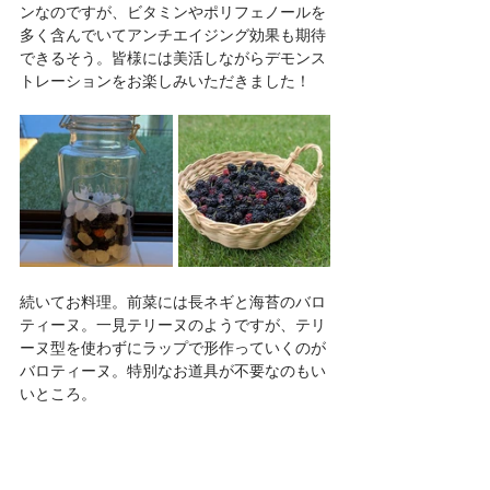
ンなのですが、ビタミンやポリフェノールを
多く含んでいてアンチエイジング効果も期待
できるそう。皆様には美活しながらデモンス
トレーションをお楽しみいただきました！
続いてお料理。前菜には長ネギと海苔のバロ
ティーヌ。一見テリーヌのようですが、テリ
ーヌ型を使わずにラップで形作っていくのが
バロティーヌ。特別なお道具が不要なのもい
いところ。