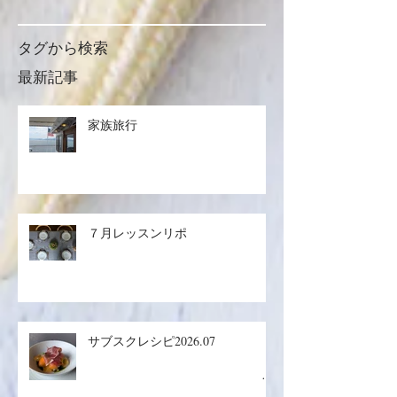
タグから検索
最新記事
家族旅行
７月レッスンリポ
サブスクレシピ2026.07