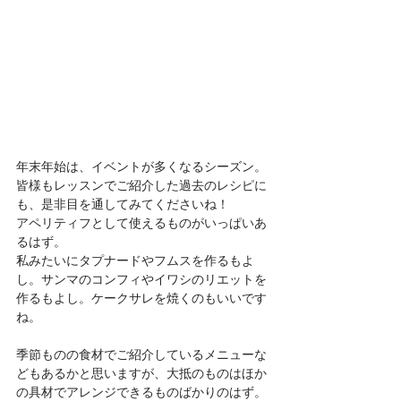
年末年始は、イベントが多くなるシーズン。
皆様もレッスンでご紹介した過去のレシピに
も、是非目を通してみてくださいね！
アペリティフとして使えるものがいっぱいあ
るはず。
私みたいにタプナードやフムスを作るもよ
し。サンマのコンフィやイワシのリエットを
作るもよし。ケークサレを焼くのもいいです
ね。
季節ものの食材でご紹介しているメニューな
どもあるかと思いますが、大抵のものはほか
の具材でアレンジできるものばかりのはず。