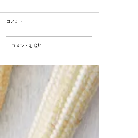
コメント
コメントを追加…