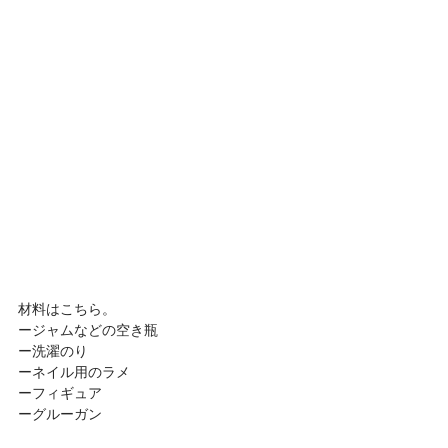
材料はこちら。
ージャムなどの空き瓶
ー洗濯のり
ーネイル用のラメ
ーフィギュア
ーグルーガン