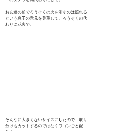
お友達の前でろうそくの火を消すのは照れる
という息子の意見を尊重して、ろうそくの代
わりに花火で。
そんなに大きくないサイズにしたので、取り
分けもカットするのではなくワゴンごと配