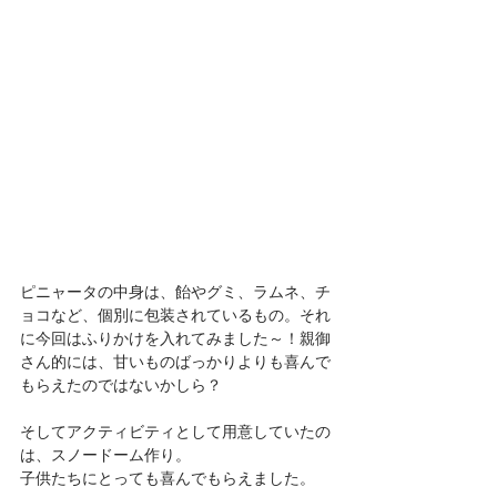
ピニャータの中身は、飴やグミ、ラムネ、チ
ョコなど、個別に包装されているもの。それ
に今回はふりかけを入れてみました～！親御
さん的には、甘いものばっかりよりも喜んで
もらえたのではないかしら？
そしてアクティビティとして用意していたの
は、スノードーム作り。
子供たちにとっても喜んでもらえました。