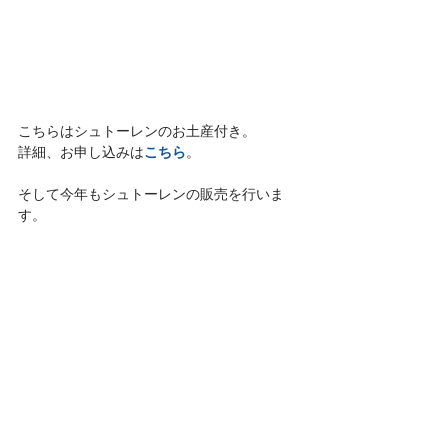
こちらはシュトーレンのお土産付き。
こちら
詳細、お申し込みは
。
そして今年もシュトーレンの販売を行いま
す。