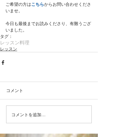
こちら
ご希望の方は
からお問い合わせくださ
いませ。
今日も最後までお読みくださり、有難うござ
いました。
タグ：
レッスン
料理
レッスン
コメント
コメントを追加…