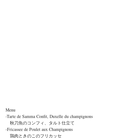
Menu
-Tarte de Samma Confit, Duxelle du champignons
　秋刀魚のコンフィ、タルト仕立て
-Fricassee de Poulet aux Champignons
　鶏肉ときのこのフリカッセ