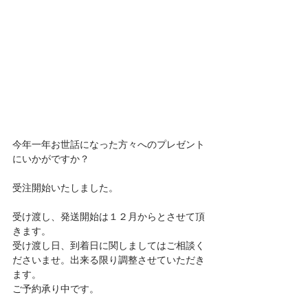
今年一年お世話になった方々へのプレゼント
にいかがですか？
受注開始いたしました。
受け渡し、発送開始は１２月からとさせて頂
きます。
受け渡し日、到着日に関しましてはご相談く
ださいませ。出来る限り調整させていただき
ます。
ご予約承り中です。