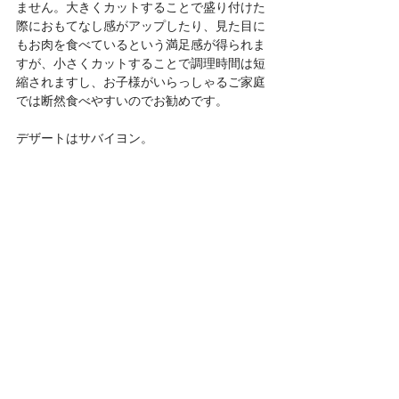
ません。大きくカットすることで盛り付けた
際におもてなし感がアップしたり、見た目に
もお肉を食べているという満足感が得られま
すが、小さくカットすることで調理時間は短
縮されますし、お子様がいらっしゃるご家庭
では断然食べやすいのでお勧めです。
デザートはサバイヨン。