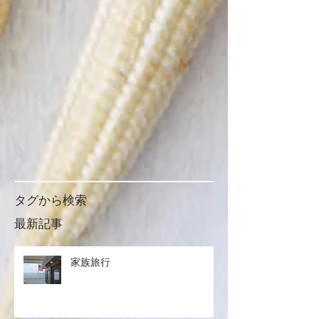
タグから検索
最新記事
家族旅行