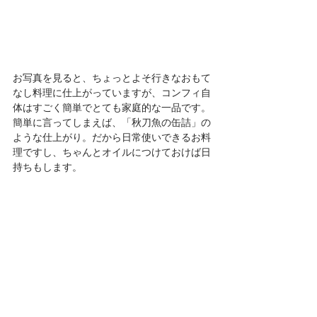
お写真を見ると、ちょっとよそ行きなおもて
なし料理に仕上がっていますが、コンフィ自
体はすごく簡単でとても家庭的な一品です。
簡単に言ってしまえば、「秋刀魚の缶詰」の
ような仕上がり。だから日常使いできるお料
理ですし、ちゃんとオイルにつけておけば日
持ちもします。