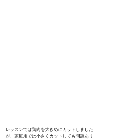
レッスンでは鶏肉を大きめにカットしました
が、家庭用では小さくカットしても問題あり