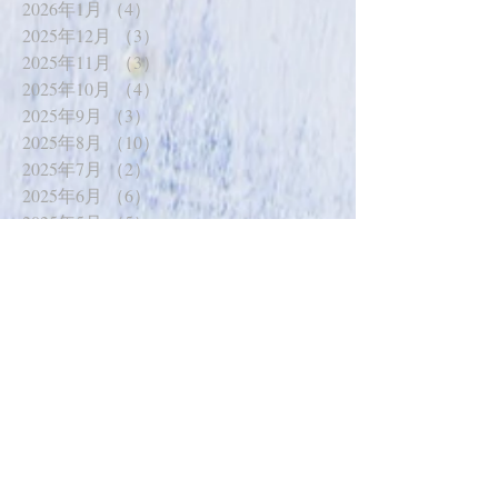
2026年1月
（4）
4件の記事
2025年12月
（3）
3件の記事
2025年11月
（3）
3件の記事
2025年10月
（4）
4件の記事
2025年9月
（3）
3件の記事
2025年8月
（10）
10件の記事
2025年7月
（2）
2件の記事
2025年6月
（6）
6件の記事
2025年5月
（5）
5件の記事
2025年4月
（6）
6件の記事
2025年3月
（4）
4件の記事
2025年2月
（6）
6件の記事
2025年1月
（7）
7件の記事
2024年12月
（1）
1件の記事
2024年11月
（4）
4件の記事
2024年10月
（2）
2件の記事
2024年9月
（1）
1件の記事
2024年8月
（3）
3件の記事
2024年7月
（1）
1件の記事