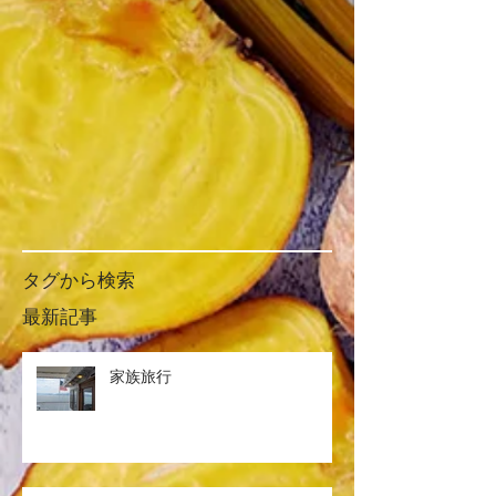
タグから検索
最新記事
家族旅行