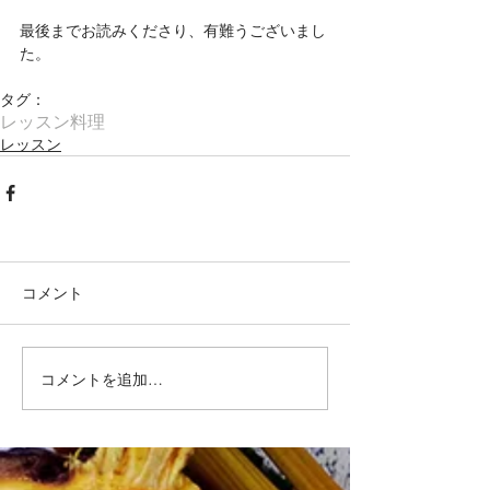
最後までお読みくださり、有難うございまし
た。
タグ：
レッスン
料理
レッスン
コメント
コメントを追加…