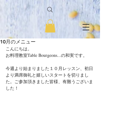
10月のメニュー
こんにちは。
お料理教室Table Bourgeons...の和実です。
今週より始まりました１０月レッスン、初日
より満席御礼と嬉しいスタートを切りまし
た。ご参加頂きました皆様、有難うございま
した！