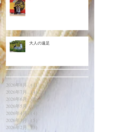
大人の遠足
2026年8月
（1）
1件の記事
2026年7月
（4）
4件の記事
2026年6月
（5）
5件の記事
2026年5月
（5）
5件の記事
2026年4月
（4）
4件の記事
2026年3月
（5）
5件の記事
2026年2月
（3）
3件の記事