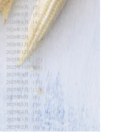
2026年6月
（5）
5件の記事
2026年5月
（5）
5件の記事
2026年4月
（4）
4件の記事
2026年3月
（5）
5件の記事
2026年2月
（3）
3件の記事
2026年1月
（4）
4件の記事
2025年12月
（3）
3件の記事
2025年11月
（3）
3件の記事
2025年10月
（4）
4件の記事
2025年9月
（3）
3件の記事
2025年8月
（10）
10件の記事
2025年7月
（2）
2件の記事
2025年6月
（6）
6件の記事
2025年5月
（5）
5件の記事
2025年4月
（6）
6件の記事
2025年3月
（4）
4件の記事
2025年2月
（6）
6件の記事
2025年1月
（7）
7件の記事