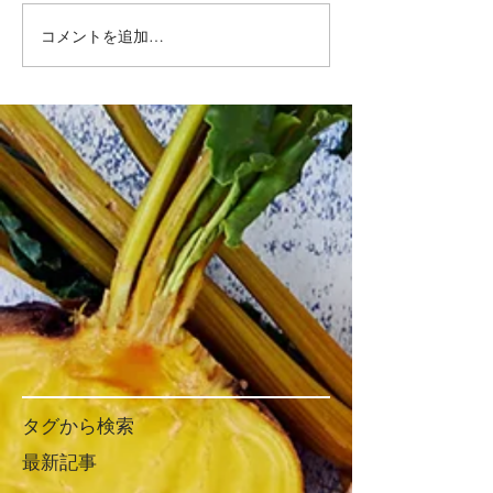
コメントを追加…
タグから検索
最新記事