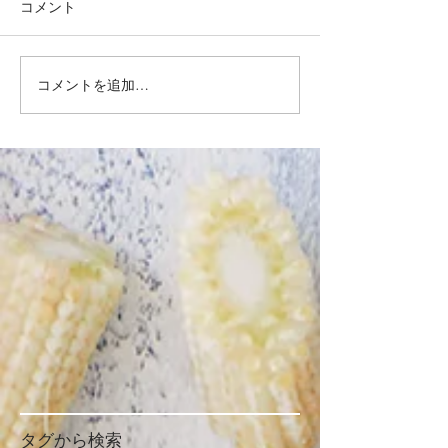
コメント
コメントを追加…
タグから検索