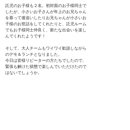
託児のお子様も２名。初対面のお子様同士で
したが、小さいお子さんが年上のお兄ちゃん
を慕って後追いしたりお兄ちゃんが小さいお
子様のお世話をしてくれたりと、託児ルーム
でもお子様同士仲良く、新たな出会いを楽し
んでくれたようです！
そして、大人チームもワイワイ歓談しながら
のデモ＆ランチとなりました。
今日は皆様リピーターの方たちでしたので、
緊張も解けた状態で楽しんでいただけたので
はないでしょうか。