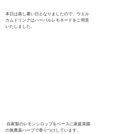
本日は蒸し暑い日となりましたので、ウエル
カムドリンクはハーバルレモネードをご用意
いたしました。
 自家製のレモンシロップをベースに家庭菜園
の無農薬ハーブで香りつけしています。