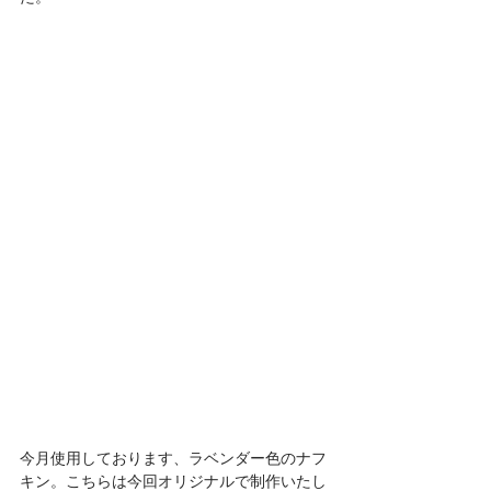
今月使用しております、ラベンダー色のナフ
キン。こちらは今回オリジナルで制作いたし