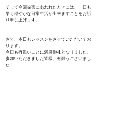
そして今回被害にあわれた方々には、一日も
早く穏やかな日常生活が出来ますことをお祈
り申し上げます。
さて、本日もレッスンをさせていただいてお
ります。
今日も有難いことに満席御礼となりました。
参加いただきました皆様、有難うございまし
た！