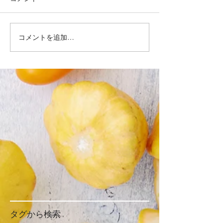
コメントを追加…
タグから検索