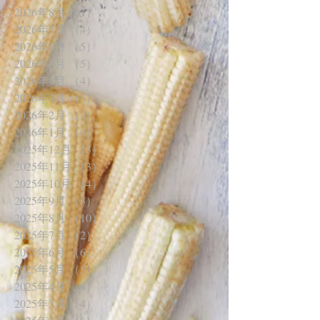
2026年8月
（1）
1件の記事
2026年7月
（4）
4件の記事
2026年6月
（5）
5件の記事
2026年5月
（5）
5件の記事
2026年4月
（4）
4件の記事
2026年3月
（5）
5件の記事
2026年2月
（3）
3件の記事
2026年1月
（4）
4件の記事
2025年12月
（3）
3件の記事
2025年11月
（3）
3件の記事
2025年10月
（4）
4件の記事
2025年9月
（3）
3件の記事
2025年8月
（10）
10件の記事
2025年7月
（2）
2件の記事
2025年6月
（6）
6件の記事
2025年5月
（5）
5件の記事
2025年4月
（6）
6件の記事
2025年3月
（4）
4件の記事