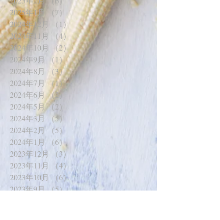
2025年2月
（6）
6件の記事
2025年1月
（7）
7件の記事
2024年12月
（1）
1件の記事
2024年11月
（4）
4件の記事
2024年10月
（2）
2件の記事
2024年9月
（1）
1件の記事
2024年8月
（3）
3件の記事
2024年7月
（1）
1件の記事
2024年6月
（2）
2件の記事
2024年5月
（2）
2件の記事
2024年3月
（5）
5件の記事
2024年2月
（5）
5件の記事
2024年1月
（6）
6件の記事
2023年12月
（3）
3件の記事
2023年11月
（4）
4件の記事
2023年10月
（6）
6件の記事
2023年9月
（5）
5件の記事
2023年8月
（2）
2件の記事
2023年7月
（3）
3件の記事