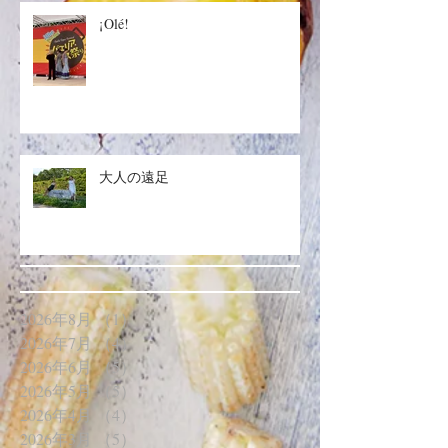
¡Olé!
大人の遠足
2026年8月
（1）
1件の記事
2026年7月
（4）
4件の記事
2026年6月
（5）
5件の記事
2026年5月
（5）
5件の記事
2026年4月
（4）
4件の記事
2026年3月
（5）
5件の記事