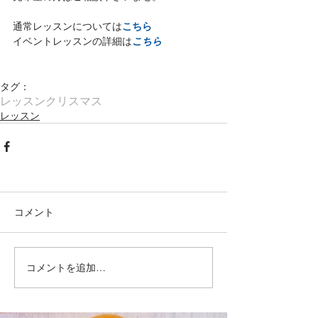
こちら
通常レッスンについては
イベントレッスンの詳細は
こちら
タグ：
レッスン
クリスマス
レッスン
コメント
コメントを追加…