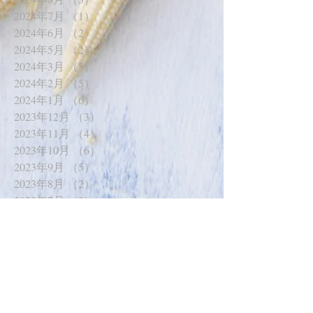
2024年7月
（1）
1件の記事
2024年6月
（2）
2件の記事
2024年5月
（2）
2件の記事
2024年3月
（5）
5件の記事
2024年2月
（5）
5件の記事
2024年1月
（6）
6件の記事
2023年12月
（3）
3件の記事
2023年11月
（4）
4件の記事
2023年10月
（6）
6件の記事
2023年9月
（5）
5件の記事
2023年8月
（2）
2件の記事
2023年7月
（3）
3件の記事
2023年6月
（2）
2件の記事
2023年5月
（3）
3件の記事
2023年3月
（2）
2件の記事
2023年2月
（3）
3件の記事
2023年1月
（6）
6件の記事
2022年12月
（2）
2件の記事