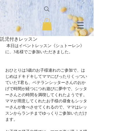
託児付きレッスン
 本日はイベントレッスン《シュトーレン》
に、3名様でご参加いただきました。
おひとりは3歳のお子様連れのご参加で、は
じめはドキドキしてママにぴったりくっつい
ていたT君も、ベテランシッターさんのおか
げで時間が経つにつれ遊びに夢中で、シッタ
ーさんとの時間を満喫してくれたようです。
ママが用意してくれたお子様の昼食もシッタ
ーさんが食べさせてくれるので、ママはレッ
スンからランチまでゆっくりご参加いただけ
ます。