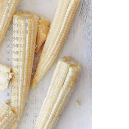
2026年2月
（3）
3件の記事
2026年1月
（4）
4件の記事
2025年12月
（3）
3件の記事
2025年11月
（3）
3件の記事
2025年10月
（4）
4件の記事
2025年9月
（3）
3件の記事
2025年8月
（10）
10件の記事
2025年7月
（2）
2件の記事
2025年6月
（6）
6件の記事
2025年5月
（5）
5件の記事
2025年4月
（6）
6件の記事
2025年3月
（4）
4件の記事
2025年2月
（6）
6件の記事
2025年1月
（7）
7件の記事
2024年12月
（1）
1件の記事
2024年11月
（4）
4件の記事
2024年10月
（2）
2件の記事
2024年9月
（1）
1件の記事
2024年8月
（3）
3件の記事