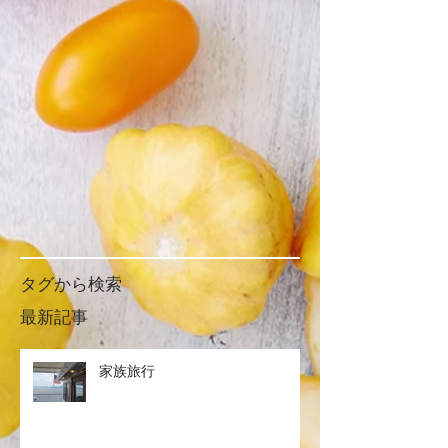
タグから検索
最新記事
家族旅行