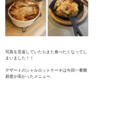
写真を見返していたらまた食べたくなってし
まいました！！
デザートのシャルロットケーキは今回一番難
易度が高かったメニュー。