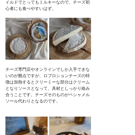
イルドでとってもミルキーなので、チーズ初
心者にも食べやすいはず。
チーズ専門店やオンラインでしか入手できな
いのが難点ですが、ロブロションチーズの特
徴は加熱するとクリーミーな部分はクリーム
となりソースとなって、具材としっかり絡み
合うことです。チーズそのものがベシャメル
ソール代わりとなるのです。