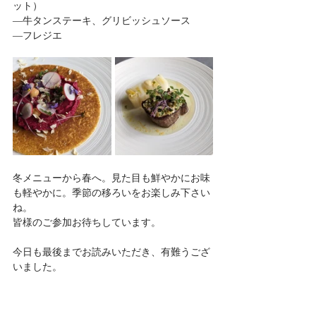
ット）
―牛タンステーキ、グリビッシュソース
―フレジエ
冬メニューから春へ。見た目も鮮やかにお味
も軽やかに。季節の移ろいをお楽しみ下さい
ね。
皆様のご参加お待ちしています。
今日も最後までお読みいただき、有難うござ
いました。