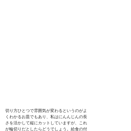
切り方ひとつで雰囲気が変わるというのがよ
くわかるお皿でもあり、私はにんんじんの長
さを活かして縦にカットしていますが、これ
が輪切りだとしたらどうでしょう。給食の付