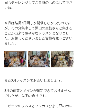
回もチャレンジしてご自身のものにして下さ
いね。
今月は結局3日間しか開催しなかったのです
が、その分集中して沢山の生徒さんと集まる
ことが出来て賑やかなレッスンとなりまし
た。お越しくださいました皆様有難うござい
ました。
また3月レッスンでお会いしましょう。
3月の前菜とメインが確定できておりません
でしたが、以下の通りです。
―ビーツのフムスとソッカ（ひよこ豆のガレ