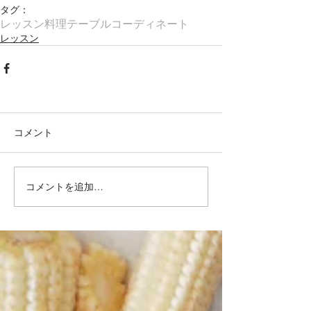
タグ：
レッスン
料理
テーブルコーディネート
レッスン
コメント
コメントを追加…