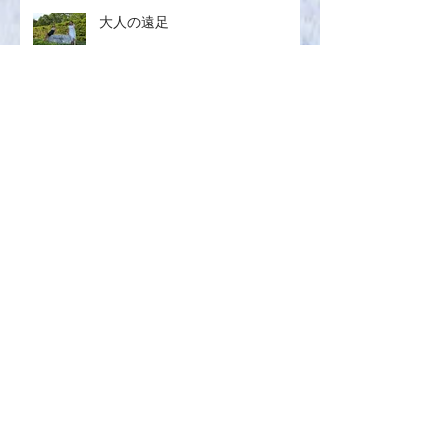
大人の遠足
2026年8月
（1）
1件の記事
2026年7月
（4）
4件の記事
2026年6月
（5）
5件の記事
2026年5月
（5）
5件の記事
2026年4月
（4）
4件の記事
2026年3月
（5）
5件の記事
2026年2月
（3）
3件の記事
2026年1月
（4）
4件の記事
2025年12月
（3）
3件の記事
2025年11月
（3）
3件の記事
2025年10月
（4）
4件の記事
2025年9月
（3）
3件の記事