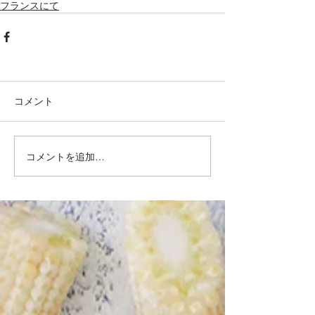
フランスにて
コメント
コメントを追加…