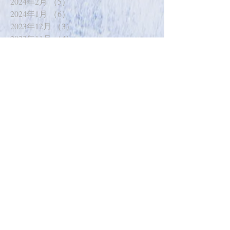
2024年2月
（5）
5件の記事
2024年1月
（6）
6件の記事
2023年12月
（3）
3件の記事
2023年11月
（4）
4件の記事
2023年10月
（6）
6件の記事
2023年9月
（5）
5件の記事
2023年8月
（2）
2件の記事
2023年7月
（3）
3件の記事
2023年6月
（2）
2件の記事
2023年5月
（3）
3件の記事
2023年3月
（2）
2件の記事
2023年2月
（3）
3件の記事
2023年1月
（6）
6件の記事
2022年12月
（2）
2件の記事
2022年11月
（3）
3件の記事
2022年10月
（2）
2件の記事
2022年9月
（6）
6件の記事
2022年8月
（3）
3件の記事
2022年7月
（3）
3件の記事