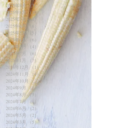
2025年9月
（3）
3件の記事
2025年8月
（10）
10件の記事
2025年7月
（2）
2件の記事
2025年6月
（6）
6件の記事
2025年5月
（5）
5件の記事
2025年4月
（6）
6件の記事
2025年3月
（4）
4件の記事
2025年2月
（6）
6件の記事
2025年1月
（7）
7件の記事
2024年12月
（1）
1件の記事
2024年11月
（4）
4件の記事
2024年10月
（2）
2件の記事
2024年9月
（1）
1件の記事
2024年8月
（3）
3件の記事
2024年7月
（1）
1件の記事
2024年6月
（2）
2件の記事
2024年5月
（2）
2件の記事
2024年3月
（5）
5件の記事