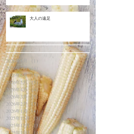
大人の遠足
2026年8月
（1）
1件の記事
2026年7月
（4）
4件の記事
2026年6月
（5）
5件の記事
2026年5月
（5）
5件の記事
2026年4月
（4）
4件の記事
2026年3月
（5）
5件の記事
2026年2月
（3）
3件の記事
2026年1月
（4）
4件の記事
2025年12月
（3）
3件の記事
2025年11月
（3）
3件の記事
2025年10月
（4）
4件の記事