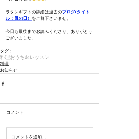
ブログ(タイト
ラタンギフトの詳細は過去の
ル：母の日）
をご覧下さいませ。
今日も最後までお読みくださり、ありがとう
ございました。
タグ：
料理
おうちdeレッスン
料理
お知らせ
コメント
コメントを追加…