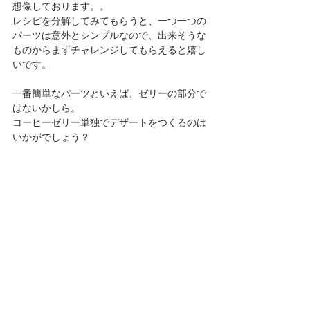
想像しております。。
レシピを分解してみてもらうと、一つ一つの
パーツは意外とシンプルなので、出来そうな
ものからまずチャレンジしてもらえると嬉し
いです。
一番簡単なパーツといえば、ゼリーの部分で
はないかしら。
コーヒーゼリー単独でデザートをつくるのは
いかがでしょう？