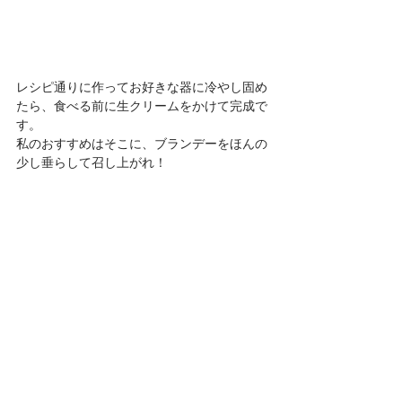
レシピ通りに作ってお好きな器に冷やし固め
たら、食べる前に生クリームをかけて完成で
す。
私のおすすめはそこに、ブランデーをほんの
少し垂らして召し上がれ！