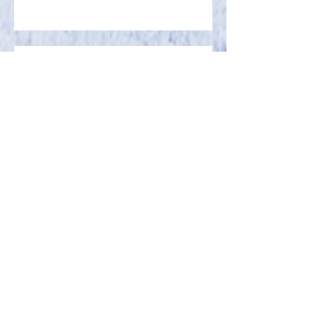
¡Olé!
大人の遠足
2026年8月
（1）
1件の記事
2026年7月
（4）
4件の記事
2026年6月
（5）
5件の記事