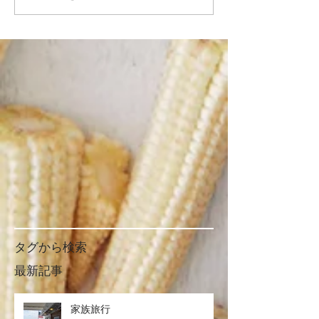
タグから検索
最新記事
家族旅行