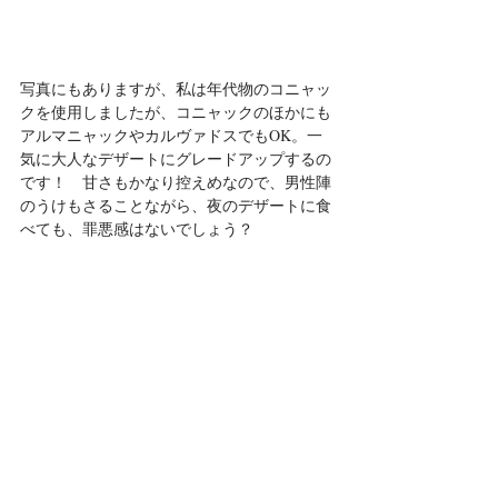
写真にもありますが、私は年代物のコニャッ
クを使用しましたが、コニャックのほかにも
アルマニャックやカルヴァドスでもOK。一
気に大人なデザートにグレードアップするの
です！　甘さもかなり控えめなので、男性陣
のうけもさることながら、夜のデザートに食
べても、罪悪感はないでしょう？