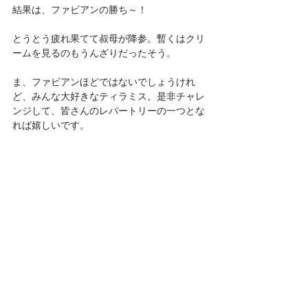
結果は、ファビアンの勝ち～！
とうとう疲れ果てて叔母が降参。暫くはクリ
ームを見るのもうんざりだったそう。
ま、ファビアンほどではないでしょうけれ
ど、みんな大好きなティラミス。是非チャレ
ンジして、皆さんのレパートリーの一つとな
れば嬉しいです。