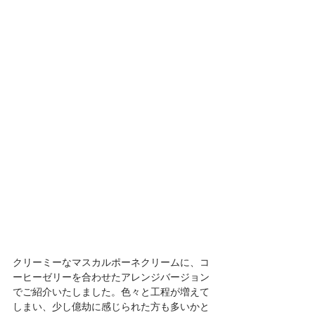
クリーミーなマスカルポーネクリームに、コ
ーヒーゼリーを合わせたアレンジバージョン
でご紹介いたしました。色々と工程が増えて
しまい、少し億劫に感じられた方も多いかと