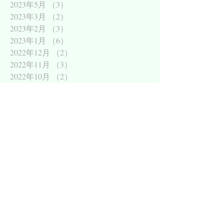
2023年5月
（3）
3件の記事
2023年3月
（2）
2件の記事
2023年2月
（3）
3件の記事
2023年1月
（6）
6件の記事
2022年12月
（2）
2件の記事
2022年11月
（3）
3件の記事
2022年10月
（2）
2件の記事
2022年9月
（6）
6件の記事
2022年8月
（3）
3件の記事
2022年7月
（3）
3件の記事
2022年6月
（3）
3件の記事
2022年5月
（2）
2件の記事
アーカイブ
11月レッスン
11月レッスン2024
12月レッスン
1月レッスン
2024.03レッスン
2024年12月レッスン
2024年3月
2025.02レッスン
2025.03レシピ
2025.04レッスン
2025.05
2025.10レシピ
2025.1月レッスン
2025.4月レッスン