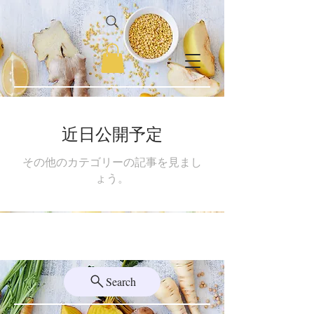
近日公開予定
その他のカテゴリーの記事を見まし
ょう。
Search