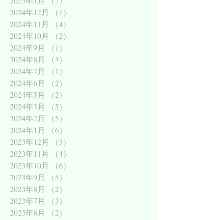
2025年1月
（7）
7件の記事
2024年12月
（1）
1件の記事
2024年11月
（4）
4件の記事
2024年10月
（2）
2件の記事
2024年9月
（1）
1件の記事
2024年8月
（3）
3件の記事
2024年7月
（1）
1件の記事
2024年6月
（2）
2件の記事
2024年5月
（2）
2件の記事
2024年3月
（5）
5件の記事
2024年2月
（5）
5件の記事
2024年1月
（6）
6件の記事
2023年12月
（3）
3件の記事
2023年11月
（4）
4件の記事
2023年10月
（6）
6件の記事
2023年9月
（5）
5件の記事
2023年8月
（2）
2件の記事
2023年7月
（3）
3件の記事
2023年6月
（2）
2件の記事