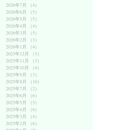
2026年7月
（4）
4件の記事
2026年6月
（5）
5件の記事
2026年5月
（5）
5件の記事
2026年4月
（4）
4件の記事
2026年3月
（5）
5件の記事
2026年2月
（3）
3件の記事
2026年1月
（4）
4件の記事
2025年12月
（3）
3件の記事
2025年11月
（3）
3件の記事
2025年10月
（4）
4件の記事
2025年9月
（3）
3件の記事
2025年8月
（10）
10件の記事
2025年7月
（2）
2件の記事
2025年6月
（6）
6件の記事
2025年5月
（5）
5件の記事
2025年4月
（6）
6件の記事
2025年3月
（4）
4件の記事
2025年2月
（6）
6件の記事